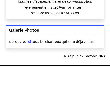
Chargée d’évènementiel et de communication
evenementiel.halle6@univ-nantes.fr
02 53 00 80 02 / 06 87 58 89 93
Galerie Photos
Découvrez
ici
tous les chanceux qui sont déjà venus !
Mis à jour le 23 octobre 2024.