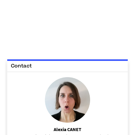
Contact
Alexia CANET